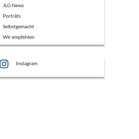
JLG News
Porträts
Selbstgemacht
Wir empfehlen
Instagram