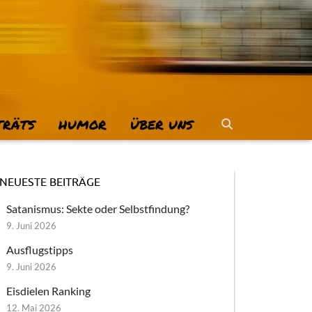
TRÄTS
HUMOR
ÜBER UNS
NEUESTE BEITRÄGE
Satanismus: Sekte oder Selbstfindung?
9. Juni 2026
Ausflugstipps
9. Juni 2026
Eisdielen Ranking
12. Mai 2026