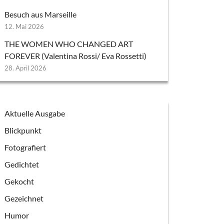
Besuch aus Marseille
12. Mai 2026
THE WOMEN WHO CHANGED ART
FOREVER (Valentina Rossi/ Eva Rossetti)
28. April 2026
Aktuelle Ausgabe
Blickpunkt
Fotografiert
Gedichtet
Gekocht
Gezeichnet
Humor