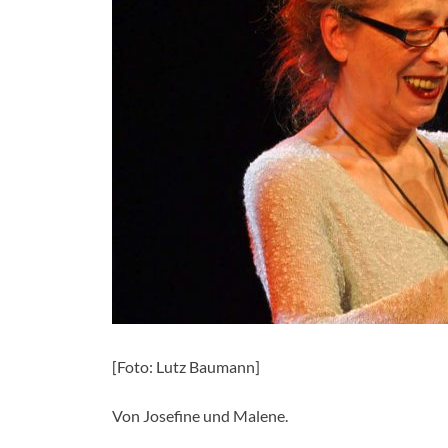
[Foto: Lutz Baumann]
Von Josefine und Malene.