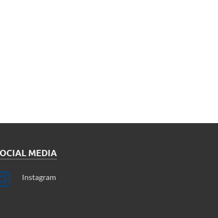
OCIAL MEDIA
Instagram