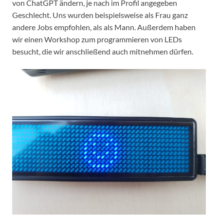
von ChatGPT ändern, je nach im Profil angegeben
Geschlecht. Uns wurden beispielsweise als Frau ganz
andere Jobs empfohlen, als als Mann. Außerdem haben
wir einen Workshop zum programmieren von LEDs
besucht, die wir anschließend auch mitnehmen dürfen.