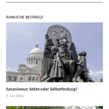
ÄHNLICHE BEITRÄGE
Satanismus: Sekte oder Selbstfindung?
9. Juni 2026