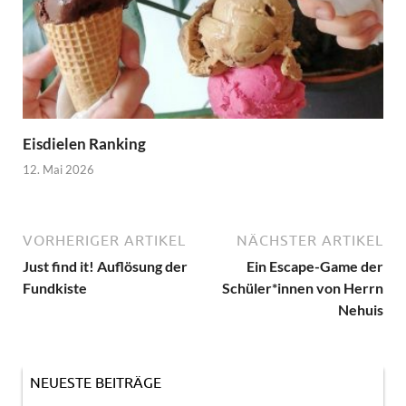
Eisdielen Ranking
12. Mai 2026
VORHERIGER ARTIKEL
NÄCHSTER ARTIKEL
Just find it! Auflösung der
Ein Escape-Game der
Fundkiste
Schüler*innen von Herrn
Nehuis
NEUESTE BEITRÄGE