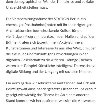
dem demographischen Wandel, Klimakrise und sozialer
Ungleichheit stellen muss.
Die Veranstaltungsräume der STATION Berlin, ein
ehemaliger Postbahnhof, boten mit ihrer einzigartigen
Architektur eine beeindruckende Kulisse für die
vielfältigen Programmpunkte. In den Hallen und auf den
Bühnen trafen sich Expert:innen, Aktivist:innen,
Künstler:innen und Interessierte aus aller Welt, um über
die aktuellen und zukünftigen Entwicklungen in der
digitalen Gesellschaft zu diskutieren. Häufige Themen
waren zum Beispiel Künstliche Intelligenz, Datenschutz,
digitale Bildung und der Umgang mit sozialen Medien.
Ein Vortrag den wir sehr interessant fanden, hat sich mit
Polizeigewalt auseinandergesetzt. Dieser hat uns erneut
gezeigt wie wichtig das Thema ist. An einem anderen
Stand konnten wir herausfinden, wie sich die Antworten