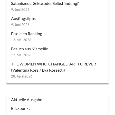
Satanismus: Sekte oder Selbstfindung?
9. Juni 2026
Ausflugstipps
9. Juni 2026
Eisdielen Ranking
12. Mai 2026
Besuch aus Marseille
12. Mai 2026
THE WOMEN WHO CHANGED ART FOREVER
(Valentina Rossi/ Eva Rossetti)
28. April 2026
Aktuelle Ausgabe
Blickpunkt