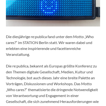
Die diesjährige re:publica fand unter dem Motto „Who
cares?“ im STATION Berlin statt. Wir waren dabei und
erlebten eine inspirierende und facettenreiche
Veranstaltung.
Die re:publica, bekannt als Europas größte Konferenz zu
den Themen digitale Gesellschaft, Medien, Kultur und
Technologie, bot auch dieses Jahr eine breite Palette an
Vorträgen, Diskussionen und Workshops. Das Motto
„Who cares?“ thematisierte die dringende Notwendigkeit
von Verantwortung und Engagement in einer
Gesellschaft, die sich zunehmend Herausforderungen wie