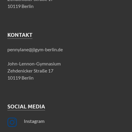
10119 Berlin
KONTAKT
pennylane@jlgym-berlin.de
John-Lennon-Gymnasium
Zehdenicker Straße 17
10119 Berlin
SOCIAL MEDIA
Instagram