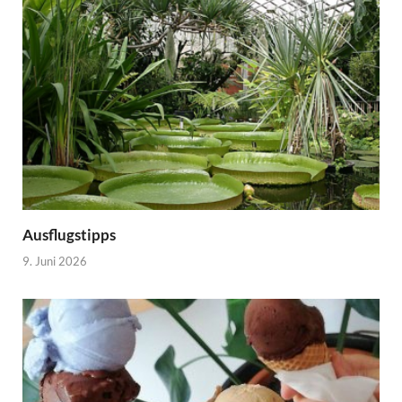
Ausflugstipps
9. Juni 2026