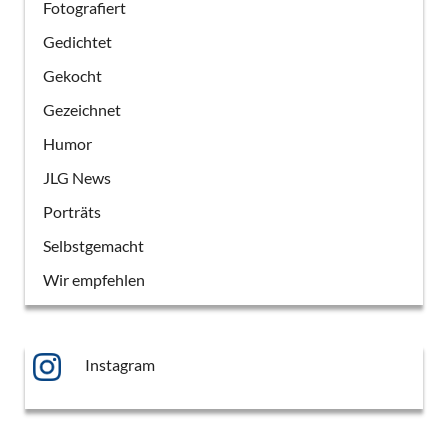
Fotografiert
Gedichtet
Gekocht
Gezeichnet
Humor
JLG News
Porträts
Selbstgemacht
Wir empfehlen
Instagram