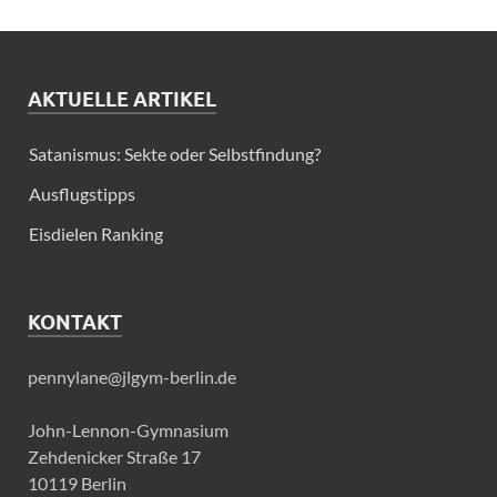
AKTUELLE ARTIKEL
Satanismus: Sekte oder Selbstfindung?
Ausflugstipps
Eisdielen Ranking
KONTAKT
pennylane@jlgym-berlin.de
John-Lennon-Gymnasium
Zehdenicker Straße 17
10119 Berlin