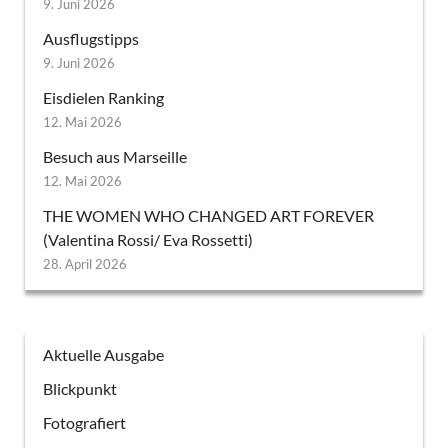
9. Juni 2026
Ausflugstipps
9. Juni 2026
Eisdielen Ranking
12. Mai 2026
Besuch aus Marseille
12. Mai 2026
THE WOMEN WHO CHANGED ART FOREVER
(Valentina Rossi/ Eva Rossetti)
28. April 2026
Aktuelle Ausgabe
Blickpunkt
Fotografiert