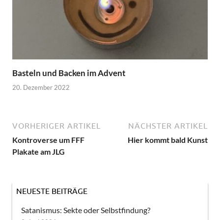
Basteln und Backen im Advent
20. Dezember 2022
VORHERIGER ARTIKEL
NÄCHSTER ARTIKEL
Kontroverse um FFF
Hier kommt bald Kunst
Plakate am JLG
NEUESTE BEITRÄGE
Satanismus: Sekte oder Selbstfindung?