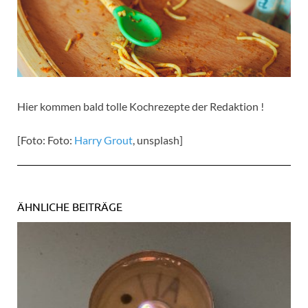
Hier kommen bald tolle Kochrezepte der Redaktion !
[Foto: Foto:
Harry Grout
, unsplash]
ÄHNLICHE BEITRÄGE