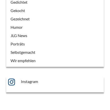
Gedichtet
Gekocht
Gezeichnet
Humor
JLG News
Porträts
Selbstgemacht
Wir empfehlen
Instagram