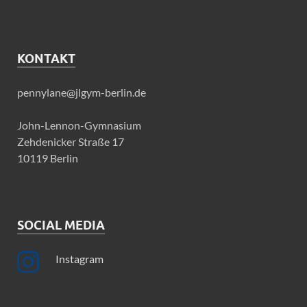
KONTAKT
pennylane@jlgym-berlin.de
John-Lennon-Gymnasium
Zehdenicker Straße 17
10119 Berlin
SOCIAL MEDIA
Instagram