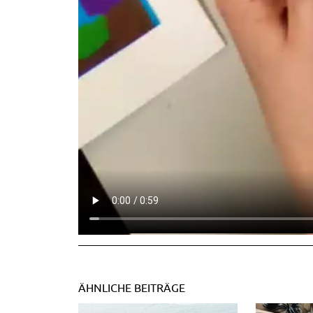
ÄHNLICHE BEITRÄGE