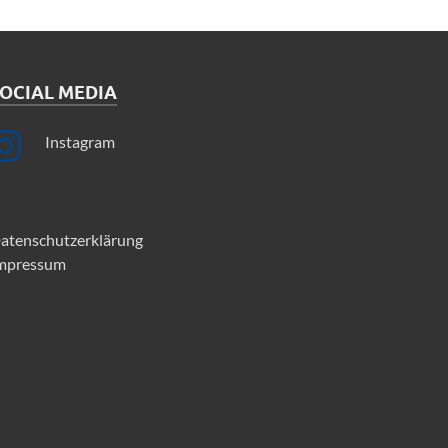
OCIAL MEDIA
Instagram
atenschutzerklärung
mpressum