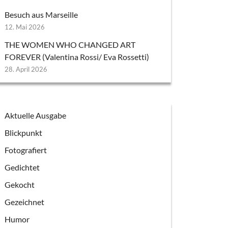
Besuch aus Marseille
12. Mai 2026
THE WOMEN WHO CHANGED ART
FOREVER (Valentina Rossi/ Eva Rossetti)
28. April 2026
Aktuelle Ausgabe
Blickpunkt
Fotografiert
Gedichtet
Gekocht
Gezeichnet
Humor