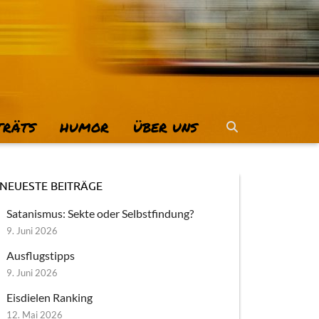
TRÄTS
HUMOR
ÜBER UNS
NEUESTE BEITRÄGE
Satanismus: Sekte oder Selbstfindung?
9. Juni 2026
Ausflugstipps
9. Juni 2026
Eisdielen Ranking
12. Mai 2026