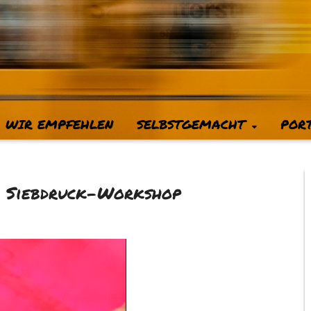
WIR EMPFEHLEN
SELBSTGEMACHT
POR
em Siebdruck-Workshop