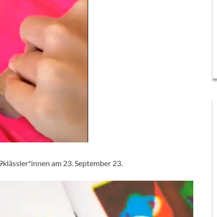
klässler*innen am 23. September 23.