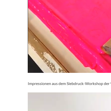
Impressionen aus dem Siebdruck-Workshop der 9