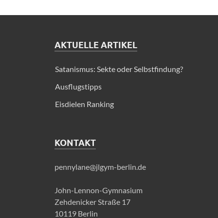
AKTUELLE ARTIKEL
Satanismus: Sekte oder Selbstfindung?
Ausflugstipps
Eisdielen Ranking
KONTAKT
pennylane@jlgym-berlin.de
John-Lennon-Gymnasium
Zehdenicker Straße 17
10119 Berlin