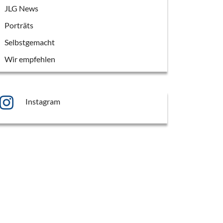
JLG News
Porträts
Selbstgemacht
Wir empfehlen
Instagram