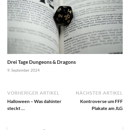
Drei Tage Dungeons & Dragons
9. September 2024
VORHERIGER ARTIKEL
NÄCHSTER ARTIKEL
Halloween – Was dahinter
Kontroverse um FFF
steckt …
Plakate am JLG