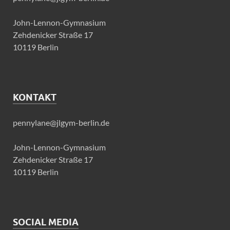
John-Lennon-Gymnasium
Zehdenicker Straße 17
10119 Berlin
KONTAKT
pennylane@jlgym-berlin.de
John-Lennon-Gymnasium
Zehdenicker Straße 17
10119 Berlin
SOCIAL MEDIA