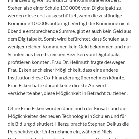
Stehen also einer Schule 100 000€ vom Digitalpakt zu,
werden diese erst ausgeschüttet, wenn die zuständige
Kommune 10 000€ aufbringt. Verfügt die Kommune nicht
über die entsprechende Summe, gibt es auch kein Geld aus
dem Digitalpakt. Somit wird befürchtet, dass Schulen aus
weniger reichen Kommunen kein Geld bekommen und nur
Schulen aus bereits reichen Bezirken vom Digitalpakt
profitieren könnten. Frau Dr. Hellmuth fragte deswegen
Frau Esken anch einer Möglichkeit, dass eine andere
Institution diese Co-Finanzierung übernehmen könnte.
Frau Esken hatte darauf keine direkte Antwort,
versicherte aber, diese Möglichkeit in Betracht zu ziehen.
Ohne Frau Esken wurden dann noch der Einsatz und die
Möglichkeiten der neuen Technologie in Schulen und für
die Bidlung diskutiert. Hierzu brachte Stephan Delkus die
Perspektive der Unternehmen ein, während Niels