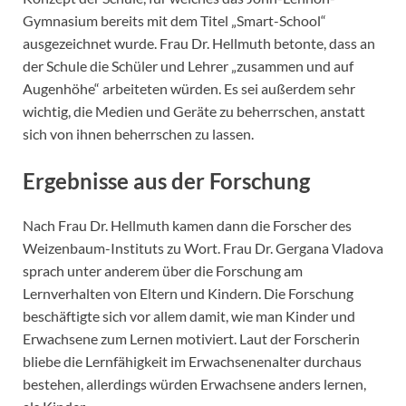
Gymnasium bereits mit dem Titel „Smart-School“
ausgezeichnet wurde. Frau Dr. Hellmuth betonte, dass an
der Schule die Schüler und Lehrer „zusammen und auf
Augenhöhe“ arbeiteten würden. Es sei außerdem sehr
wichtig, die Medien und Geräte zu beherrschen, anstatt
sich von ihnen beherrschen zu lassen.
Ergebnisse aus der Forschung
Nach Frau Dr. Hellmuth kamen dann die Forscher des
Weizenbaum-Instituts zu Wort. Frau Dr. Gergana Vladova
sprach unter anderem über die Forschung am
Lernverhalten von Eltern und Kindern. Die Forschung
beschäftigte sich vor allem damit, wie man Kinder und
Erwachsene zum Lernen motiviert. Laut der Forscherin
bliebe die Lernfähigkeit im Erwachsenenalter durchaus
bestehen, allerdings würden Erwachsene anders lernen,