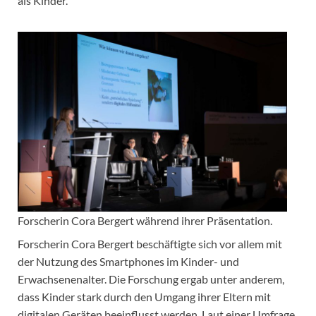
als Kinder.
Forscherin Cora Bergert während ihrer Präsentation.
Forscherin Cora Bergert beschäftigte sich vor allem mit
der Nutzung des Smartphones im Kinder- und
Erwachsenenalter. Die Forschung ergab unter anderem,
dass Kinder stark durch den Umgang ihrer Eltern mit
digitalen Geräten beeinflusst werden. Laut einer Umfrage