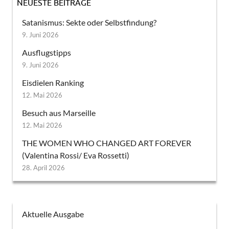
NEUESTE BEITRÄGE
Satanismus: Sekte oder Selbstfindung?
9. Juni 2026
Ausflugstipps
9. Juni 2026
Eisdielen Ranking
12. Mai 2026
Besuch aus Marseille
12. Mai 2026
THE WOMEN WHO CHANGED ART FOREVER
(Valentina Rossi/ Eva Rossetti)
28. April 2026
Aktuelle Ausgabe