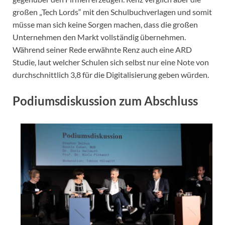
großen „Tech Lords“ mit den Schulbuchverlagen und somit
müsse man sich keine Sorgen machen, dass die großen
Unternehmen den Markt vollständig übernehmen.
Während seiner Rede erwähnte Renz auch eine ARD
Studie, laut welcher Schulen sich selbst nur eine Note von
durchschnittlich 3,8 für die Digitalisierung geben würden.
Podiumsdiskussion zum Abschluss