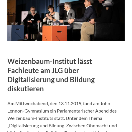
Weizenbaum-Institut lässt
Fachleute am JLG über
Digitalisierung und Bildung
diskutieren
Am Mittwochabend, den 13.11.2019, fand am John-
Lennon-Gymnasium ein Parlamentarischer Abend des
Weizenbaum-Instituts statt. Unter dem Thema
„Digitalisierung und Bildung. Zwischen Ohnmacht und