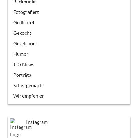
Blickpunkt
Fotografiert
Gedichtet
Gekocht
Gezeichnet
Humor
JLG News
Porträts
Selbstgemacht
Wir empfehlen
Instagram