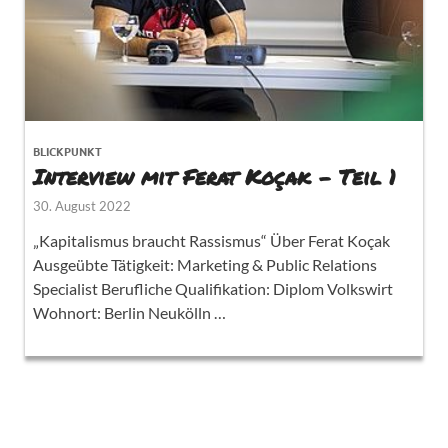
BLICKPUNKT
Interview mit Ferat Koçak – Teil 1
30. August 2022
„Kapitalismus braucht Rassismus“ Über Ferat Koçak
Ausgeübte Tätigkeit: Marketing & Public Relations
Specialist Berufliche Qualifikation: Diplom Volkswirt
Wohnort: Berlin Neukölln …