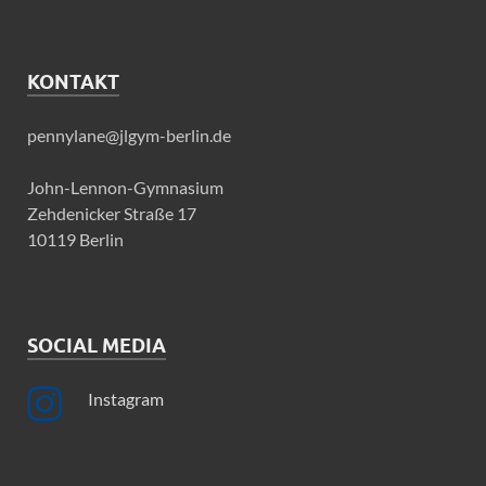
KONTAKT
pennylane@jlgym-berlin.de
John-Lennon-Gymnasium
Zehdenicker Straße 17
10119 Berlin
SOCIAL MEDIA
Instagram