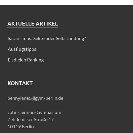
AKTUELLE ARTIKEL
Satanismus: Sekte oder Selbstfindung?
Ausflugstipps
Eisdielen Ranking
KONTAKT
pennylane@jlgym-berlin.de
John-Lennon-Gymnasium
Zehdenicker Straße 17
10119 Berlin