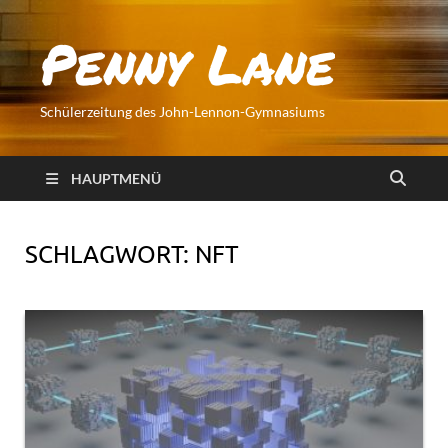
Penny Lane
Schülerzeitung des John-Lennon-Gymnasiums
HAUPTMENÜ
SCHLAGWORT:
NFT