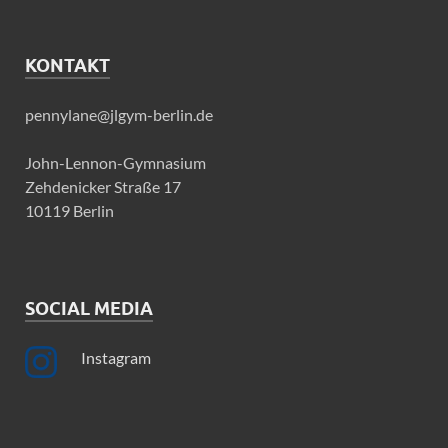
KONTAKT
pennylane@jlgym-berlin.de
John-Lennon-Gymnasium
Zehdenicker Straße 17
10119 Berlin
SOCIAL MEDIA
Instagram