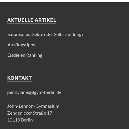
AKTUELLE ARTIKEL
Satanismus: Sekte oder Selbstfindung?
Ausflugstipps
Eisdielen Ranking
KONTAKT
pennylane@jlgym-berlin.de
John-Lennon-Gymnasium
Zehdenicker Straße 17
10119 Berlin