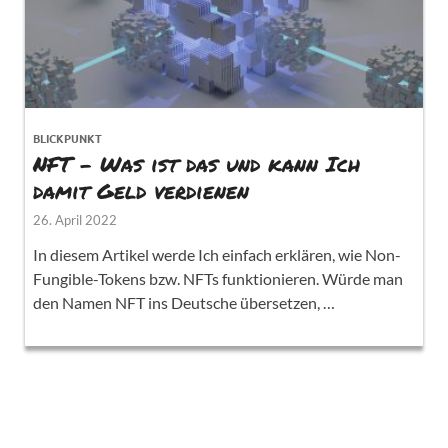
BLICKPUNKT
NFT – Was ist das und kann Ich
damit Geld verdienen
26. April 2022
In diesem Artikel werde Ich einfach erklären, wie Non-
Fungible-Tokens bzw. NFTs funktionieren. Würde man
den Namen NFT ins Deutsche übersetzen, …