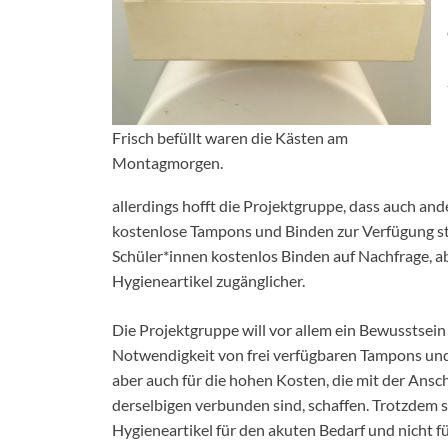
Frisch befüllt waren die Kästen am
Montagmorgen.
allerdings hofft die Projektgruppe, dass auch an
kostenlose Tampons und Binden zur Verfügung stel
Schüler*innen kostenlos Binden auf Nachfrage, ab
Hygieneartikel zugänglicher.
Die Projektgruppe will vor allem ein Bewusstsein 
Notwendigkeit von frei verfügbaren Tampons un
aber auch für die hohen Kosten, die mit der Ansc
derselbigen verbunden sind, schaffen. Trotzdem s
Hygieneartikel für den akuten Bedarf und nicht f