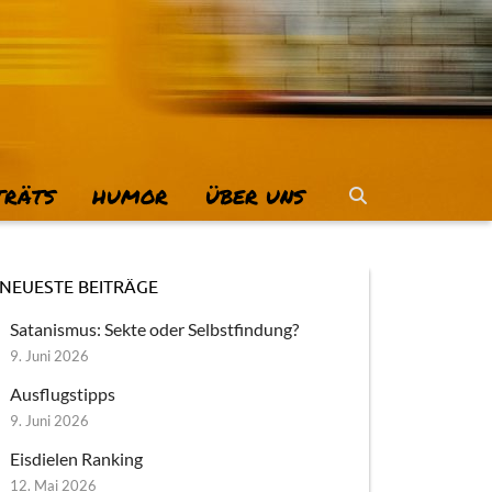
TRÄTS
HUMOR
ÜBER UNS
NEUESTE BEITRÄGE
Satanismus: Sekte oder Selbstfindung?
9. Juni 2026
Ausflugstipps
9. Juni 2026
Eisdielen Ranking
12. Mai 2026