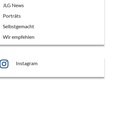
JLG News
Porträts
Selbstgemacht
Wir empfehlen
Instagram