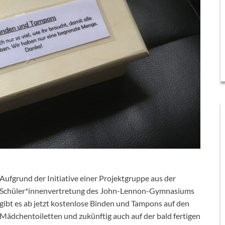
Aufgrund der Initiative einer Projektgruppe aus der
Schüler*innenvertretung des John-Lennon-Gymnasiums
gibt es ab jetzt kostenlose Binden und Tampons auf den
Mädchentoiletten und zukünftig auch auf der bald fertigen