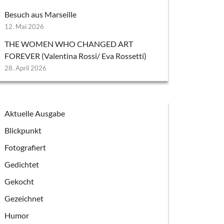
Besuch aus Marseille
12. Mai 2026
THE WOMEN WHO CHANGED ART
FOREVER (Valentina Rossi/ Eva Rossetti)
28. April 2026
Aktuelle Ausgabe
Blickpunkt
Fotografiert
Gedichtet
Gekocht
Gezeichnet
Humor