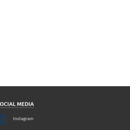
OCIAL MEDIA
Instagram