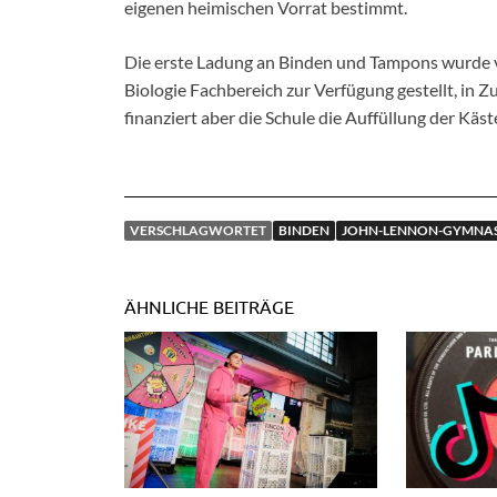
eigenen heimischen Vorrat bestimmt.
Die erste Ladung an Binden und Tampons wurde
Biologie Fachbereich zur Verfügung gestellt, in Z
finanziert aber die Schule die Auffüllung der Käst
VERSCHLAGWORTET
BINDEN
JOHN-LENNON-GYMNA
ÄHNLICHE BEITRÄGE